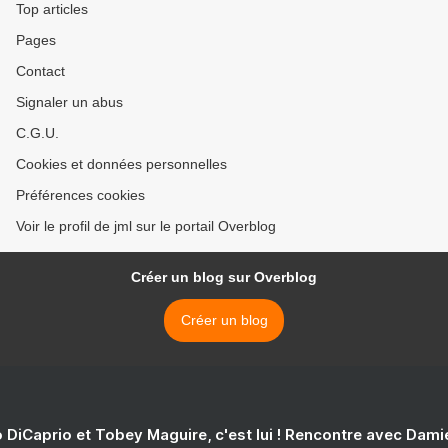
Top articles
Pages
Contact
Signaler un abus
C.G.U.
Cookies et données personnelles
Préférences cookies
Voir le profil de jml sur le portail Overblog
Créer un blog sur Overblog
Créer un blog
 DiCaprio et Tobey Maguire, c'est lui ! Rencontre avec Dam