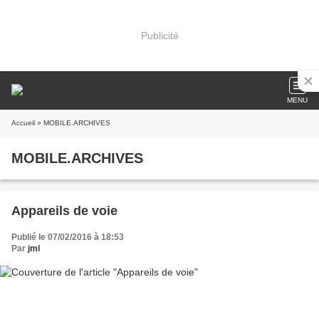
Publicité
MENU
Accueil
» MOBILE.ARCHIVES
MOBILE.ARCHIVES
Appareils de voie
Publié le 07/02/2016 à 18:53
Par
jml