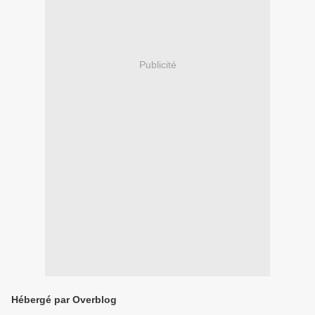
Publicité
Hébergé par Overblog