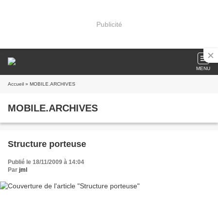
Publicité
MENU
Accueil
» MOBILE.ARCHIVES
MOBILE.ARCHIVES
Structure porteuse
Publié le 18/11/2009 à 14:04
Par
jml