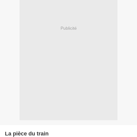
Publicité
La pièce du train