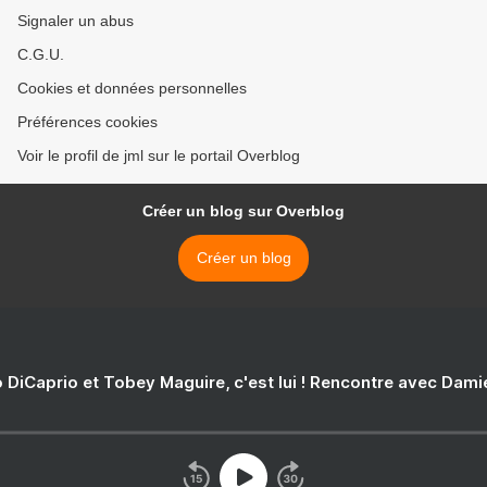
Signaler un abus
C.G.U.
Cookies et données personnelles
Préférences cookies
Voir le profil de jml sur le portail Overblog
Créer un blog sur Overblog
Créer un blog
 DiCaprio et Tobey Maguire, c'est lui ! Rencontre avec Dam