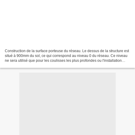
Construction de la surface porteuse du réseau. Le dessus de la structure est
situé à 900mm du sol, ce qui correspond au niveau 0 du réseau. Ce niveau
ne sera utilisé que pour les coulisses les plus profondes ou l'installation
d'équipements électriques...