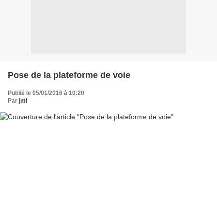
Pose de la plateforme de voie
Publié le 05/01/2016 à 10:20
Par
jml