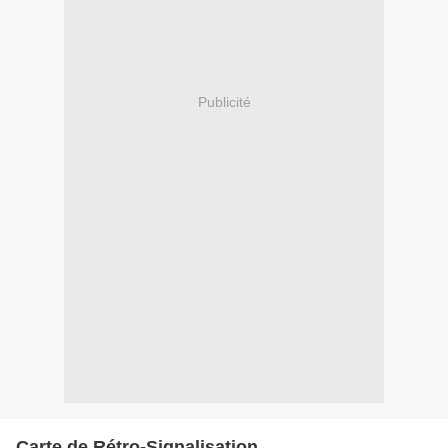
Publicité
Carte de Rétro-Signalisation