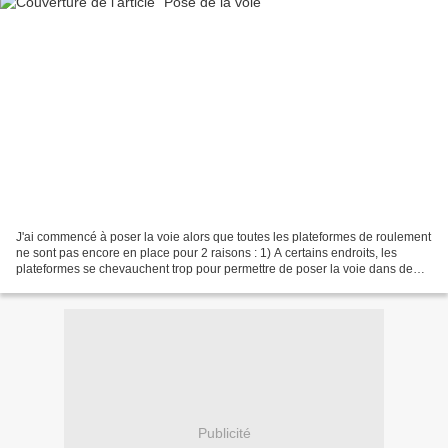
J'ai commencé à poser la voie alors que toutes les plateformes de roulement
ne sont pas encore en place pour 2 raisons : 1) A certains endroits, les
plateformes se chevauchent trop pour permettre de poser la voie dans de
bonnes condition. 2) Commencer...
Publicité