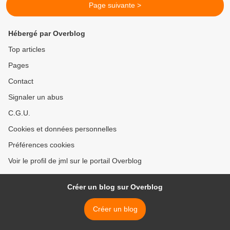
Page suivante >
Hébergé par Overblog
Top articles
Pages
Contact
Signaler un abus
C.G.U.
Cookies et données personnelles
Préférences cookies
Voir le profil de jml sur le portail Overblog
Créer un blog sur Overblog
Créer un blog